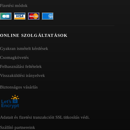
Fizetési módok
ONLINE SZOLGÁLTATÁSOK
Gyakran ismételt kérdések
Csomagkövetés
Felhasználási feltételek
Visszaküldési irányelvek
Biztonságos vásárlás
Adatait és fizetési tranzakcióit SSL titkosítás védi.
Szállító partnereink