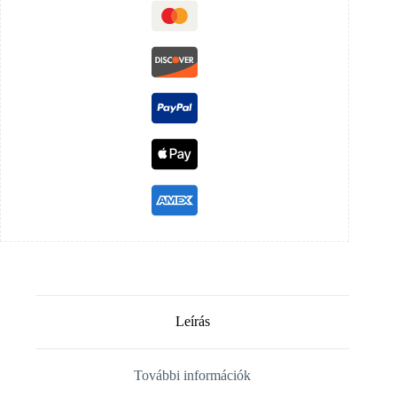
Leírás
További információk