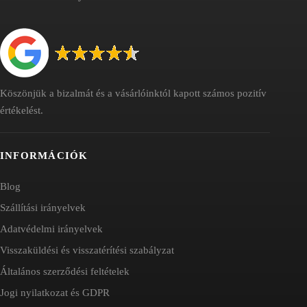
Köszönjük a bizalmát és a vásárlóinktól kapott számos pozitív
értékelést.
INFORMÁCIÓK
Blog
Szállítási irányelvek
Adatvédelmi irányelvek
Visszaküldési és visszatérítési szabályzat
Általános szerződési feltételek
Jogi nyilatkozat és GDPR