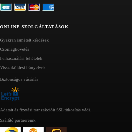
ONLINE SZOLGÁLTATÁSOK
Gyakran ismételt kérdések
Csomagkövetés
Felhasználási feltételek
Visszaküldési irányelvek
Biztonságos vásárlás
Adatait és fizetési tranzakcióit SSL titkosítás védi.
Szállító partnereink