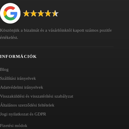
Köszönjük a bizalmát és a vásárlóinktól kapott számos pozitív
értékelést.
INFORMÁCIÓK
Blog
Szállítási irányelvek
Adatvédelmi irányelvek
Visszaküldési és visszatérítési szabályzat
Általános szerződési feltételek
Jogi nyilatkozat és GDPR
Fizetési módok