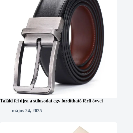
Találd fel újra a stílusodat egy fordítható férfi övvel
május 24, 2025