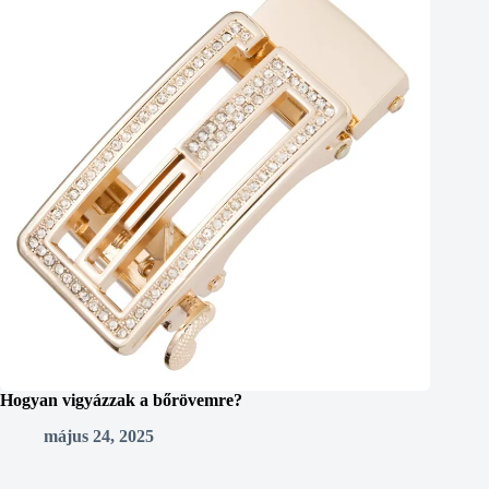
Hogyan vigyázzak a bőrövemre?
május 24, 2025