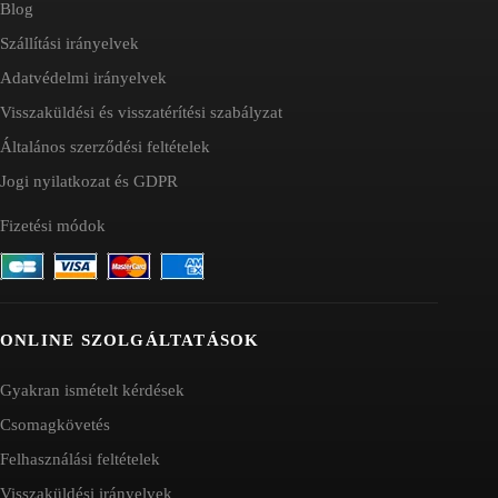
Blog
Szállítási irányelvek
Adatvédelmi irányelvek
Visszaküldési és visszatérítési szabályzat
Általános szerződési feltételek
Jogi nyilatkozat és GDPR
Fizetési módok
ONLINE SZOLGÁLTATÁSOK
Gyakran ismételt kérdések
Csomagkövetés
Felhasználási feltételek
Visszaküldési irányelvek