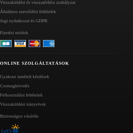
Visszaküldési és visszatérítési szabályzat
Általános szerződési feltételek
Jogi nyilatkozat és GDPR
Fizetési módok
ONLINE SZOLGÁLTATÁSOK
Gyakran ismételt kérdések
Csomagkövetés
Felhasználási feltételek
Visszaküldési irányelvek
Biztonságos vásárlás