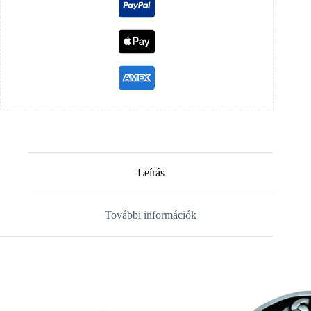
Leírás
További információk