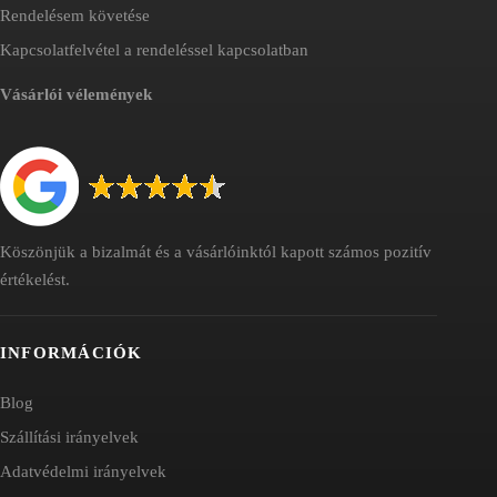
Rendelésem követése
Kapcsolatfelvétel a rendeléssel kapcsolatban
Vásárlói vélemények
Köszönjük a bizalmát és a vásárlóinktól kapott számos pozitív
értékelést.
INFORMÁCIÓK
Blog
Szállítási irányelvek
Adatvédelmi irányelvek