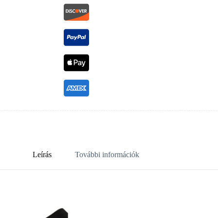
Leírás
További információk