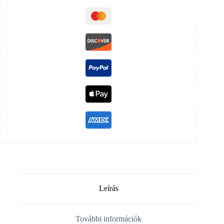
Leírás
További információk