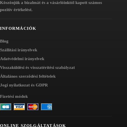
Köszönjük a bizalmát és a vásárlóinktól kapott számos
pozitív értékelést.
INFORMÁCIÓK
Blog
Szállítási irányelvek
Adatvédelmi irányelvek
Visszaküldési és visszatérítési szabályzat
Általános szerződési feltételek
Jogi nyilatkozat és GDPR
Fizetési módok
ONLINE SZOLGÁLTATÁSOK