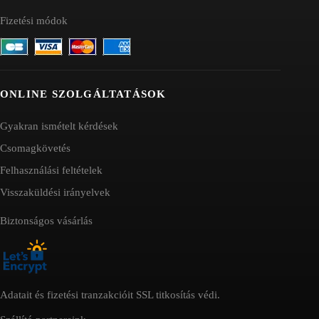
Fizetési módok
ONLINE SZOLGÁLTATÁSOK
Gyakran ismételt kérdések
Csomagkövetés
Felhasználási feltételek
Visszaküldési irányelvek
Biztonságos vásárlás
Adatait és fizetési tranzakcióit SSL titkosítás védi.