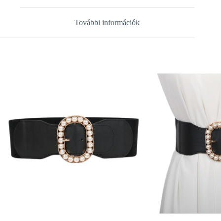
További információk