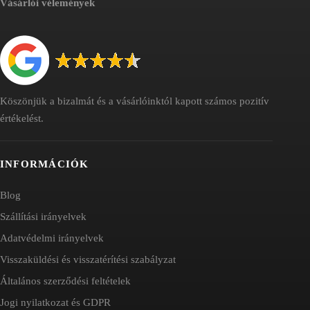
Vásárlói vélemények
Köszönjük a bizalmát és a vásárlóinktól kapott számos pozitív
értékelést.
INFORMÁCIÓK
Blog
Szállítási irányelvek
Adatvédelmi irányelvek
Visszaküldési és visszatérítési szabályzat
Általános szerződési feltételek
Jogi nyilatkozat és GDPR