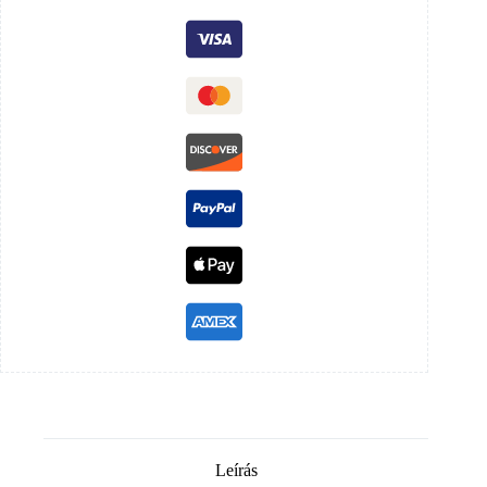
Leírás