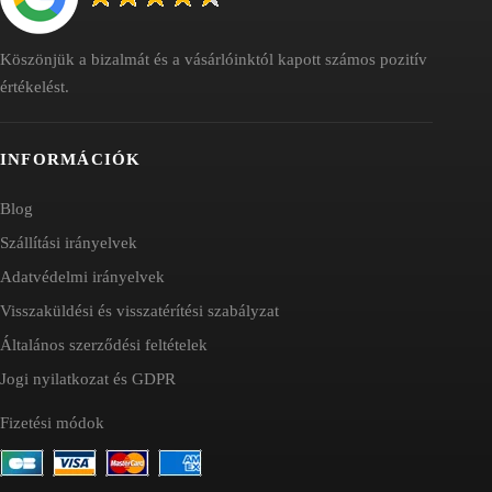
Köszönjük a bizalmát és a vásárlóinktól kapott számos pozitív
értékelést.
INFORMÁCIÓK
Blog
Szállítási irányelvek
Adatvédelmi irányelvek
Visszaküldési és visszatérítési szabályzat
Általános szerződési feltételek
Jogi nyilatkozat és GDPR
Fizetési módok