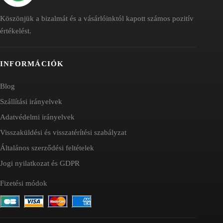
Köszönjük a bizalmát és a vásárlóinktól kapott számos pozitív
értékelést.
INFORMÁCIÓK
Blog
Szállítási irányelvek
Adatvédelmi irányelvek
Visszaküldési és visszatérítési szabályzat
Általános szerződési feltételek
Jogi nyilatkozat és GDPR
Fizetési módok