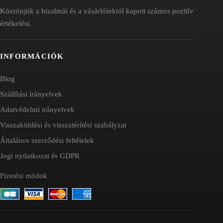
Köszönjük a bizalmát és a vásárlóinktól kapott számos pozitív
értékelést.
INFORMÁCIÓK
Blog
Szállítási irányelvek
Adatvédelmi irányelvek
Visszaküldési és visszatérítési szabályzat
Általános szerződési feltételek
Jogi nyilatkozat és GDPR
Fizetési módok