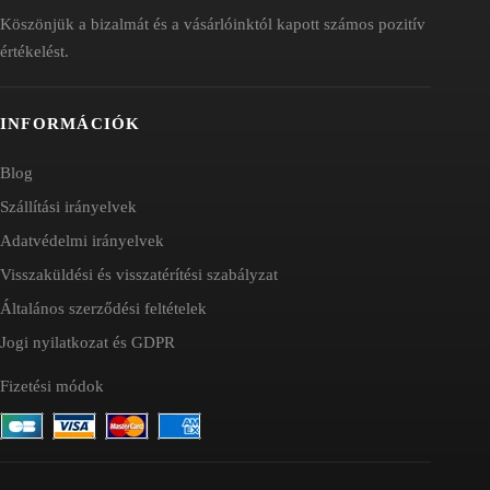
Köszönjük a bizalmát és a vásárlóinktól kapott számos pozitív
értékelést.
INFORMÁCIÓK
Blog
Szállítási irányelvek
Adatvédelmi irányelvek
Visszaküldési és visszatérítési szabályzat
Általános szerződési feltételek
Jogi nyilatkozat és GDPR
Fizetési módok