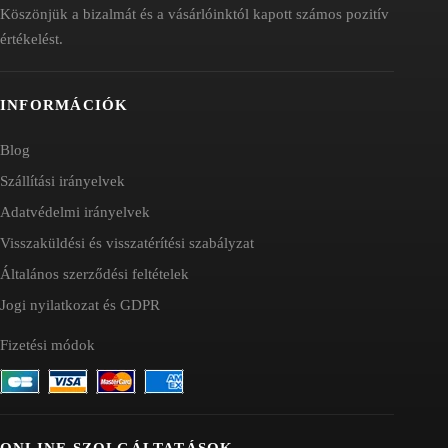
Köszönjük a bizalmát és a vásárlóinktól kapott számos pozitív
értékelést.
INFORMÁCIÓK
Blog
Szállítási irányelvek
Adatvédelmi irányelvek
Visszaküldési és visszatérítési szabályzat
Általános szerződési feltételek
Jogi nyilatkozat és GDPR
Fizetési módok
ONLINE SZOLGÁLTATÁSOK