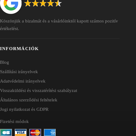
Köszönjük a bizalmát és a vásárlóinktól kapott számos pozitív
értékelést.
INFORMÁCIÓK
Blog
Szállítási irányelvek
Adatvédelmi irányelvek
Visszaküldési és visszatérítési szabályzat
Általános szerződési feltételek
Jogi nyilatkozat és GDPR
Fizetési módok