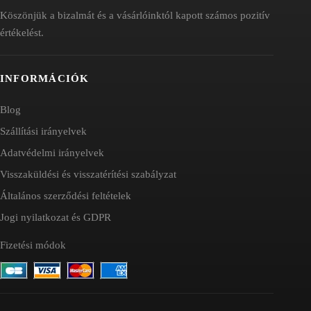
Köszönjük a bizalmát és a vásárlóinktól kapott számos pozitív
értékelést.
INFORMÁCIÓK
Blog
Szállítási irányelvek
Adatvédelmi irányelvek
Visszaküldési és visszatérítési szabályzat
Általános szerződési feltételek
Jogi nyilatkozat és GDPR
Fizetési módok