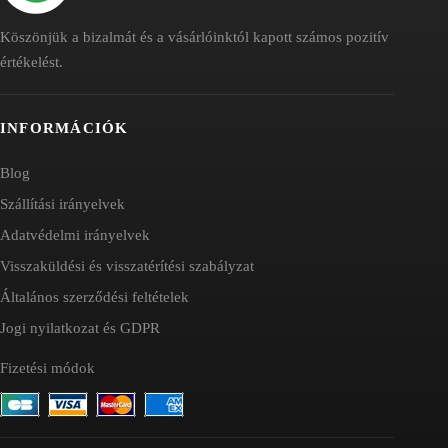
Köszönjük a bizalmát és a vásárlóinktól kapott számos pozitív
értékelést.
INFORMÁCIÓK
Blog
Szállítási irányelvek
Adatvédelmi irányelvek
Visszaküldési és visszatérítési szabályzat
Általános szerződési feltételek
Jogi nyilatkozat és GDPR
Fizetési módok