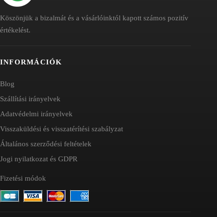
Köszönjük a bizalmát és a vásárlóinktól kapott számos pozitív
értékelést.
INFORMÁCIÓK
Blog
Szállítási irányelvek
Adatvédelmi irányelvek
Visszaküldési és visszatérítési szabályzat
Általános szerződési feltételek
Jogi nyilatkozat és GDPR
Fizetési módok