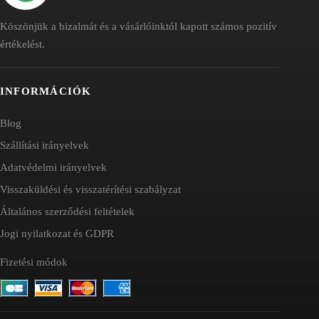
Köszönjük a bizalmát és a vásárlóinktól kapott számos pozitív
értékelést.
INFORMÁCIÓK
Blog
Szállítási irányelvek
Adatvédelmi irányelvek
Visszaküldési és visszatérítési szabályzat
Általános szerződési feltételek
Jogi nyilatkozat és GDPR
Fizetési módok