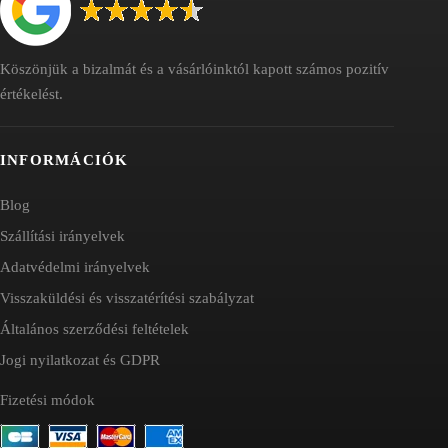
Köszönjük a bizalmát és a vásárlóinktól kapott számos pozitív
értékelést.
INFORMÁCIÓK
Blog
Szállítási irányelvek
Adatvédelmi irányelvek
Visszaküldési és visszatérítési szabályzat
Általános szerződési feltételek
Jogi nyilatkozat és GDPR
Fizetési módok