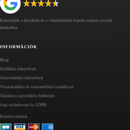
Köszönjük a bizalmát és a vásárlóinktól kapott számos pozitív
értékelést.
INFORMÁCIÓK
Blog
Szállítási irányelvek
Adatvédelmi irányelvek
Visszaküldési és visszatérítési szabályzat
Általános szerződési feltételek
Jogi nyilatkozat és GDPR
Fizetési módok